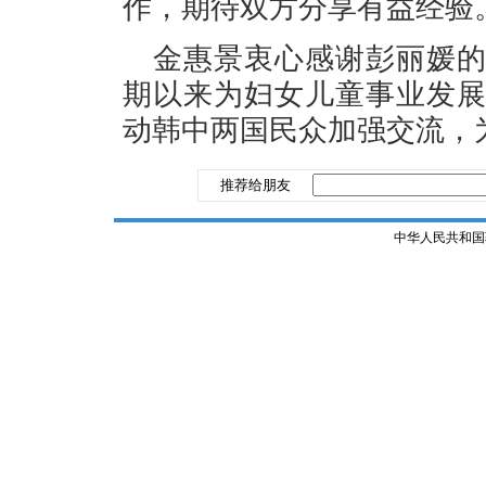
作，期待双方分享有益经验
金惠景衷心感谢彭丽媛
期以来为妇女儿童事业发
动韩中两国民众加强交流，
推荐给朋友
中华人民共和国