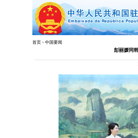
首页
中国要闻
>
彭丽媛同