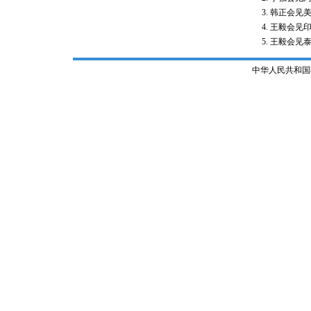
韩正会见
王毅会见
王毅会见
中华人民共和国