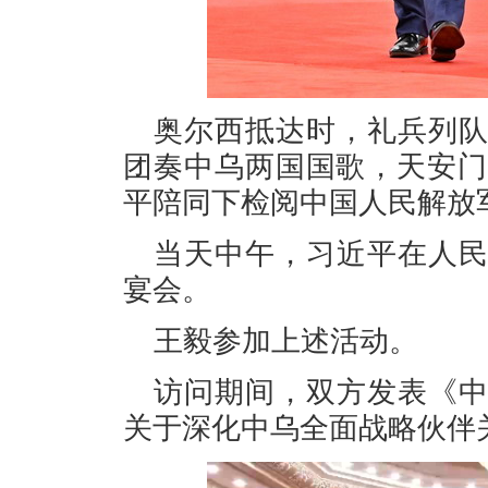
奥尔西抵达时，礼兵列
团奏中乌两国国歌，天安门
平陪同下检阅中国人民解放
当天中午，习近平在人
宴会。
王毅参加上述活动。
访问期间，双方发表《
关于深化中乌全面战略伙伴