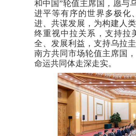
和中国”轮值主席国，愿与
进平等有序的世界多极化
进、共谋发展，为构建人
终重视中拉关系，支持拉
全、发展利益，支持乌拉
南方共同市场轮值主席国
命运共同体走深走实。