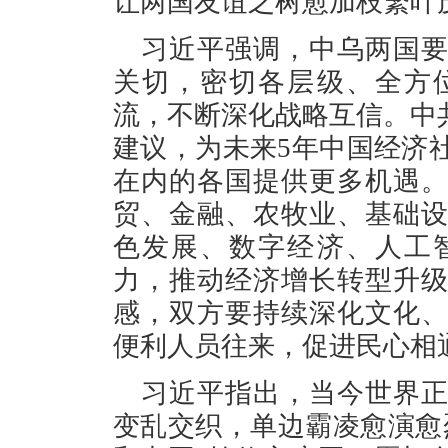
让两国友谊之树愈加枝繁叶
习近平强调，中乌两国
关切，密切各层级、全方
流，不断深化战略互信。中
建议，为未来5年中国经济
在内的各国提供更多机遇
贸、金融、农牧业、基础
色发展、数字经济、人工
力，推动经济增长转型升
感，双方要持续深化文化
便利人员往来，促进民心相
习近平指出，当今世界
变乱交织，单边霸凌愈演愈