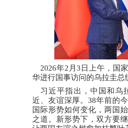
2026年2月3日上午，
华进行国事访问的乌拉圭总
习近平指出，中国和乌
近、友谊深厚。38年前的
国际形势如何变化，两国
之道。新形势下，双方要