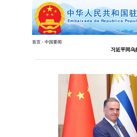
首页
中国要闻
>
习近平同乌