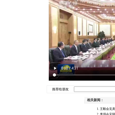
推荐给朋友
相关新闻：
王毅会见
李强会见