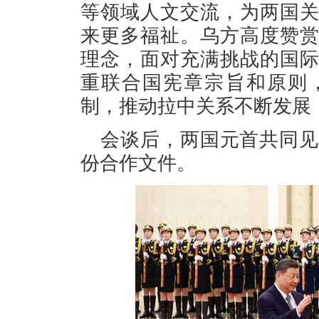
等领域人文交流，为两国
来更多福祉。乌方高度赞
理念，面对充满挑战的国
重联合国宪章宗旨和原则
制，推动拉中关系不断发展
会谈后，两国元首共同见
份合作文件。