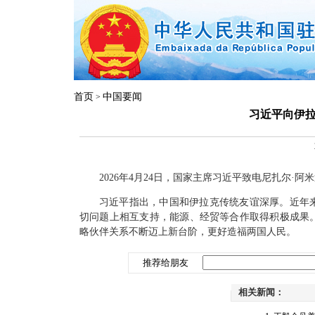
首页
中国要闻
>
习近平向伊
2026年4月24日，国家主席习近平致电尼扎尔·
习近平指出，中国和伊拉克传统友谊深厚。近年
切问题上相互支持，能源、经贸等合作取得积极成果
略伙伴关系不断迈上新台阶，更好造福两国人民。
推荐给朋友
相关新闻：