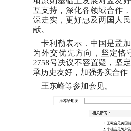
项原则基础上发展对孟友
互支持，深化各领域合作
深走实，更好惠及两国人
献。
卡利勒表示，中国是孟
为外交优先方向，坚定恪
2758号决议不容置疑，
承历史友好，加强务实合作
王东峰等参加会见。
推荐给朋友
相关新闻：
王毅会见美国
李强会见阿尔