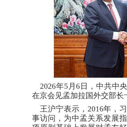
2026年5月6日，中共
在京会见孟加拉国外交部长
王沪宁表示，2016年
事访问，为中孟关系发展