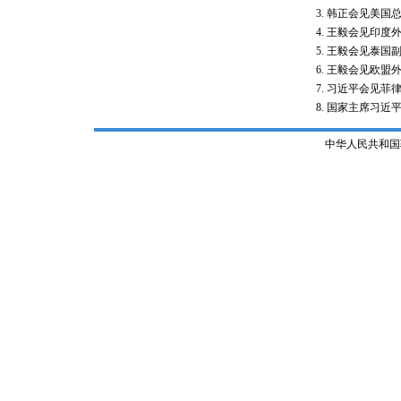
韩正会见美国
王毅会见印度
王毅会见泰国
王毅会见欧盟
习近平会见菲
国家主席习近
中华人民共和国