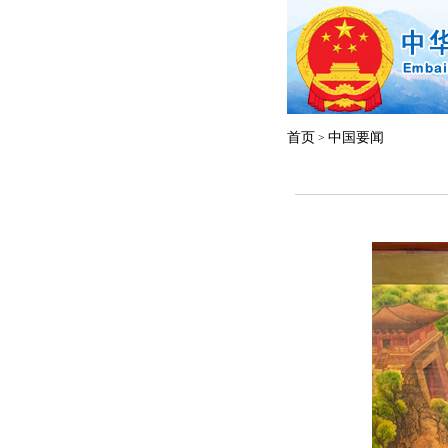
首页
中国要闻
>