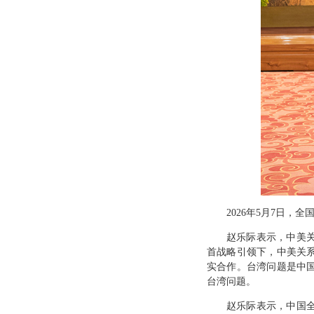
2026年5月7日
赵乐际表示，中美
首战略引领下，中美关
实合作。台湾问题是中
台湾问题。
赵乐际表示，中国