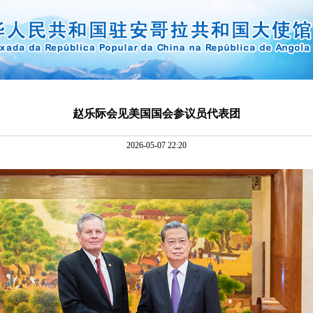
赵乐际会见美国国会参议员代表团
2026-05-07 22:20