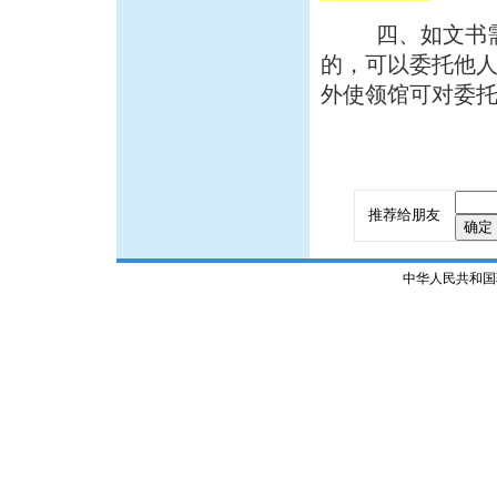
四、
如文书
的，可以委托他
外使领馆可对委
推荐给朋友
中华人民共和国