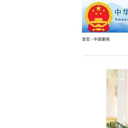
首页
中国要闻
>