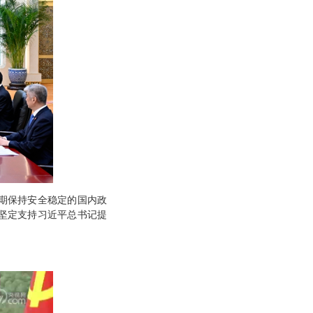
期保持安全稳定的国内政
坚定支持习近平总书记提