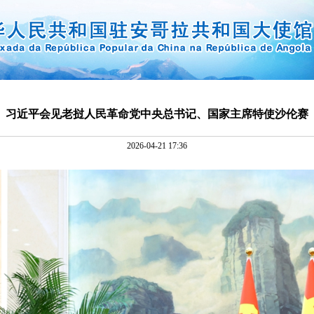
习近平会见老挝人民革命党中央总书记、国家主席特使沙伦赛
2026-04-21 17:36