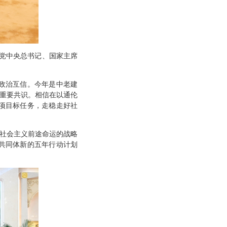
命党中央总书记、国家主席
政治互信。今年是中老建
成重要共识。相信在以通伦
项目标任务，走稳走好社
关社会主义前途命运的战略
共同体新的五年行动计划