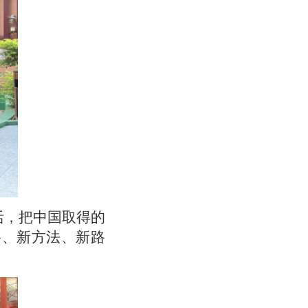
活，把中国取得的
路、新方法、新路