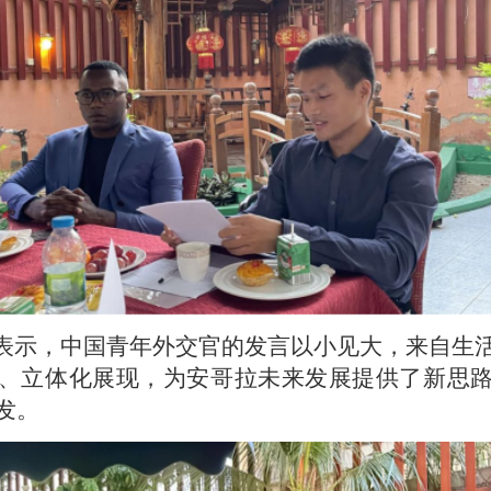
表示，中国青年外交官的发言以小见大，来自生
、立体化展现，为安哥拉未来发展提供了新思
发。