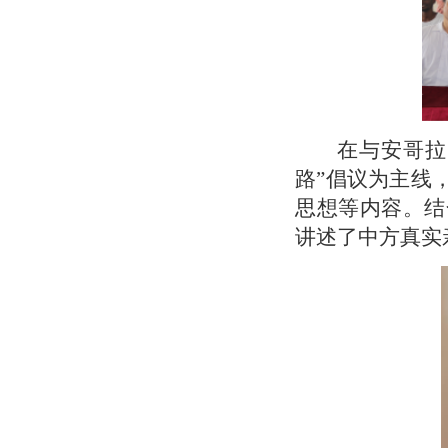
在与安哥拉
路”倡议为主线
思想等内容。结
讲述了中方真实