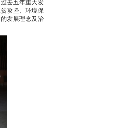
过去五年重大发
脱贫攻坚、环境保
后的发展理念及治