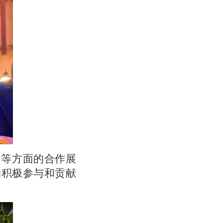
等方面的合作展
的积极参与和贡献