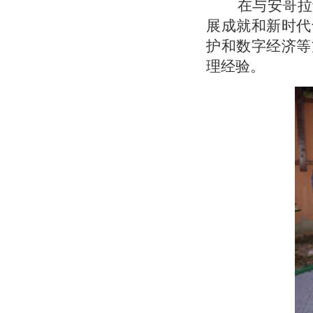
在与安哥拉青
展成就和新时代
护和数字经济等
理经验。