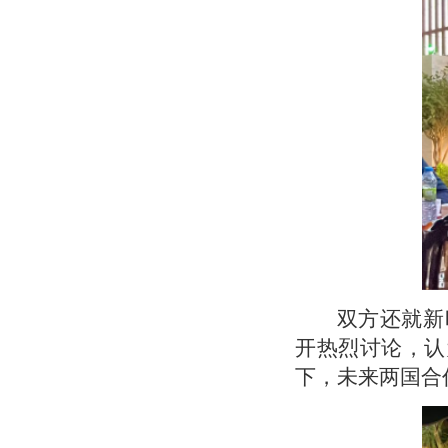
双方还就新
开热烈讨论，认
下，未来两国合