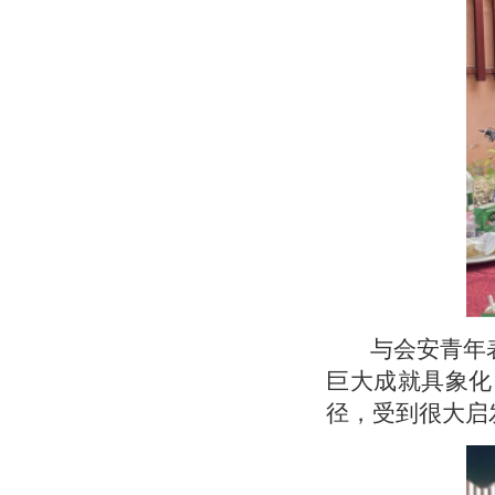
与会安青年
巨大成就具象化
径，受到很大启