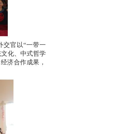
外交官以“一带一
统文化、中式哲学
国经济合作成果，