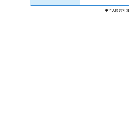
中华人民共和国