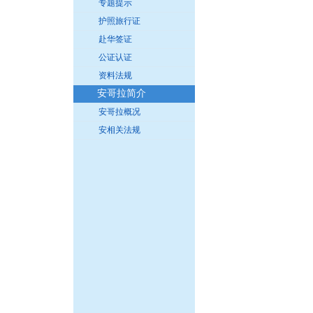
专题提示
护照旅行证
赴华签证
公证认证
资料法规
安哥拉简介
安哥拉概况
安相关法规