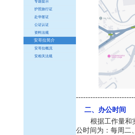
专题提示
护照旅行证
赴华签证
公证认证
资料法规
安哥拉简介
安哥拉概况
安相关法规
------------------------
二
、办公时间
根据工作量和实
公时间为：每周二、周