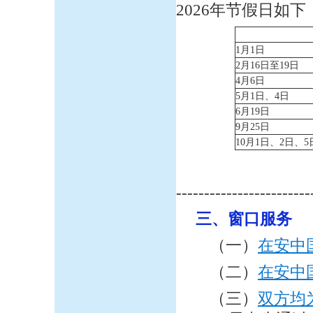
2026年节假日如下
1月1日
2月16日至19日
4月6日
5月1日、4日
6月19日
9月25日
10月1日、2日、5
------------------------
三、窗口服务
（一）
在安中
（二）
在安中
（三）
双方均