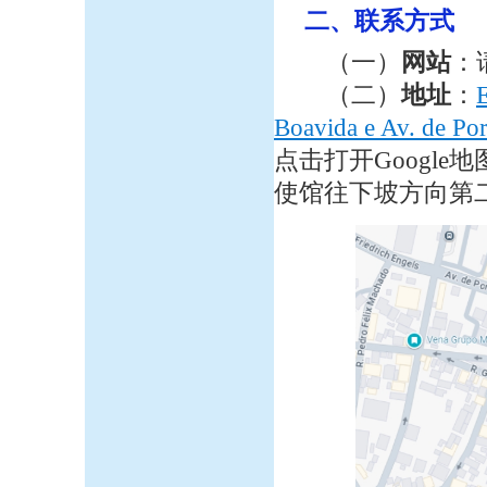
二、联系方式
（一）
网站
：
（二）
地址
：
E
Boavida e Av. de Po
点击打开Google地图
使馆往下坡方向第