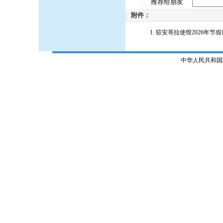
推荐给朋友
附件：
驻安哥拉使馆2026年节假日
中华人民共和国